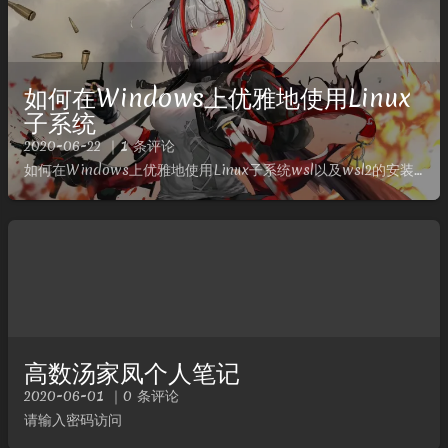
如何在Windows上优雅地使用Linux
子系统
2020-06-22 ｜1 条评论
如何在Windows上优雅地使用Linux子系统wsl以及wsl2的安装配置wsl2美化ubuntu系统换源python pip换源windows Terminel美化wsl及其wsl2在Win...
高数汤家凤个人笔记
2020-06-01 ｜0 条评论
请输入密码访问