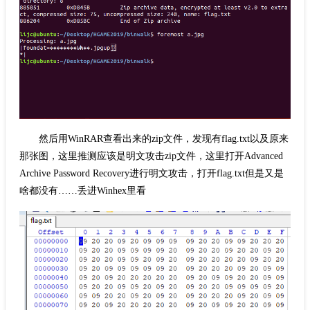
然后用WinRAR查看出来的zip文件，发现有flag.txt以及原来
那张图，这里推测应该是明文攻击zip文件，这里打开Advanced
Archive Password Recovery进行明文攻击，打开flag.txt但是又是
啥都没有……丢进Winhex里看