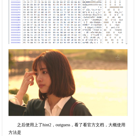
之后便用上了hint2，outguess，看了看官方文档，大概使用
方法是