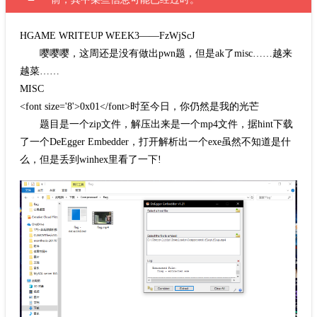
HGAME WRITEUP WEEK3——FzWjScJ
嘤嘤嘤，这周还是没有做出pwn题，但是ak了misc……越来
越菜……
MISC
<font size='8'>0x01</font>时至今日，你仍然是我的光芒
题目是一个zip文件，解压出来是一个mp4文件，据hint下载
了一个DeEgger Embedder，打开解析出一个exe虽然不知道是什
么，但是丢到winhex里看了一下!