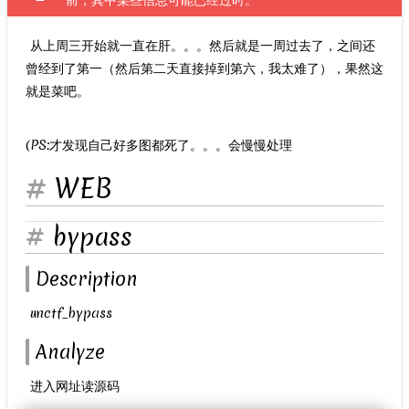
前，其中某些信息可能已经过时。
​ 从上周三开始就一直在肝。。。然后就是一周过去了，之间还
曾经到了第一（然后第二天直接掉到第六，我太难了），果然这
就是菜吧。
(PS:才发现自己好多图都死了。。。会慢慢处理
WEB
bypass
Description
​ unctf_bypass
Analyze
​ 进入网址读源码