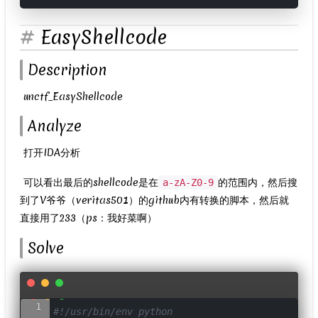
EasyShellcode
Description
​ unctf_EasyShellcode
Analyze
​ 打开IDA分析
​ 可以看出最后的shellcode是在
的范围内，然后搜
a-zA-Z0-9
到了V爷爷（veritas501）的github内有转换的脚本，然后就
直接用了233（ps：我好菜啊）
Solve
#!/usr/bin/env python