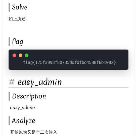
Solve
如上所述
flag
flag{175f3098f80735ddfdfbd4588f6b1082} 
easy_admin
Description
​ easy_admin
Analyze
​ 开始以为又是个二次注入